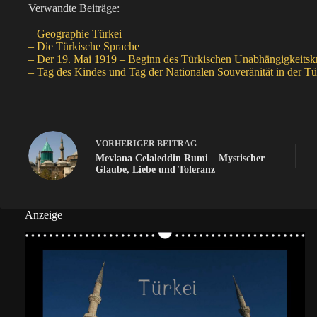
Verwandte Beiträge:
–
Geographie Türkei
– Die Türkische Sprache
– Der 19. Mai 1919 – Beginn des Türkischen Unabhängigkeitsk
– Tag des Kindes und Tag der Nationalen Souveränität in der Tü
VORHERIGER
BEITRAG
Mevlana Celaleddin Rumi – Mystischer
Glaube, Liebe und Toleranz
Anzeige