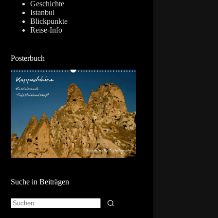
Geschichte
Istanbul
Blickpunkte
Reise-Info
Posterbuch
Suche in Beiträgen
Keine