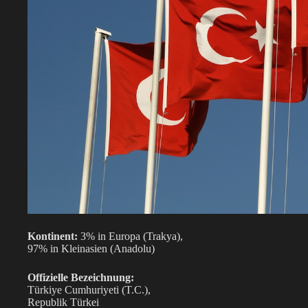
Kontinent:
3% in Europa (Trakya),
97% in Kleinasien (Anadolu)
Offizielle Bezeichnung:
Türkiye Cumhuriyeti (T.C.),
Republik Türkei