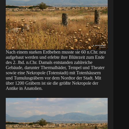
Nach einem starken Erdbeben musste sie 60 n.Chr. neu
aufgebaut werden und erlebte ihre Blütezeit zum Ende
des 2. Jhd. n.Chr. Damals entstanden zahlreiche
Gebäude, darunter Thermalbäder, Tempel und Theater
sowie eine Nekropole (Totenstadt) mit Totenhäusern
und Tumulusgräbern vor dem Nordtor der Stadt. Mit
über 1200 Gräbern ist sie die größte Nekropole der
Antike in Anatolien.