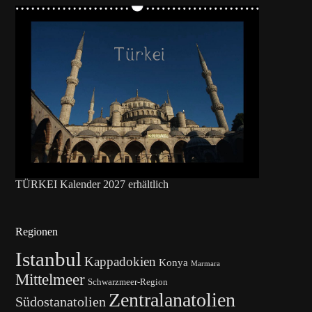
TÜRKEI Kalender 2027 erhältlich
Regionen
Istanbul
Kappadokien
Konya
Marmara
Mittelmeer
Schwarzmeer-Region
Zentralanatolien
Südostanatolien