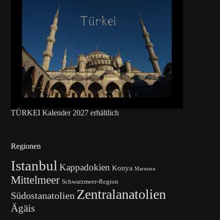
TÜRKEI Kalender 2027 erhältlich
Regionen
Istanbul
Kappadokien
Konya
Marmara
Mittelmeer
Schwarzmeer-Region
Zentralanatolien
Südostanatolien
Ägäis