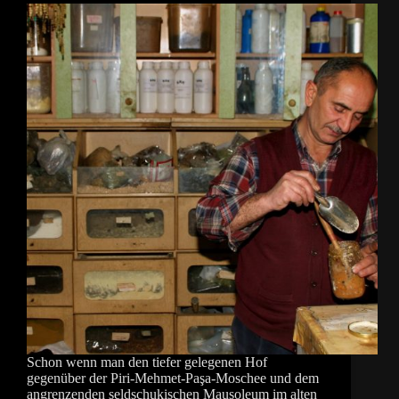
Schon wenn man den tiefer gelegenen Hof
gegenüber der Piri-Mehmet-Paşa-Moschee und dem
angrenzenden seldschukischen Mausoleum im alten