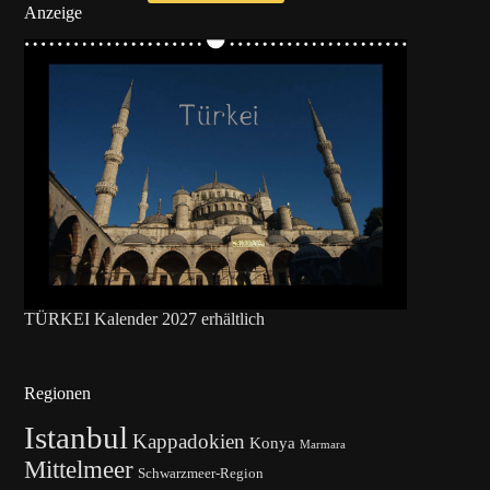
Anzeige
TÜRKEI Kalender 2027 erhältlich
Regionen
Istanbul
Kappadokien
Konya
Marmara
Mittelmeer
Schwarzmeer-Region