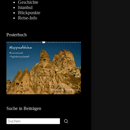
Geschichte
Istanbul
Blickpunkte
Reise-Info
Posterbuch
Suche in Beiträgen
Keine