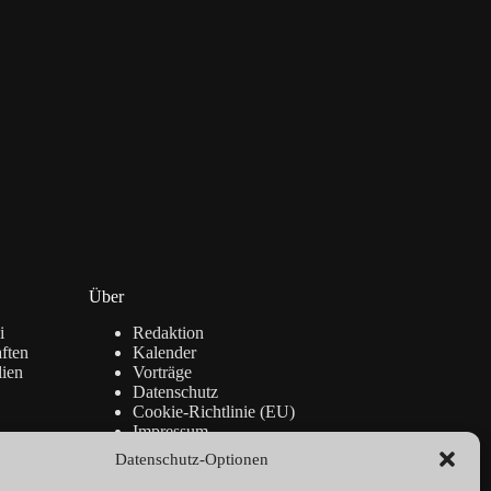
Über
i
Redaktion
ften
Kalender
lien
Vorträge
Datenschutz
Cookie-Richtlinie (EU)
Impressum
Datenschutz-Optionen