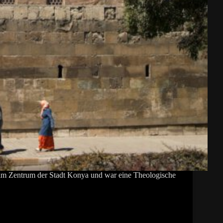
 im Zentrum der Stadt Konya und war eine Theologische