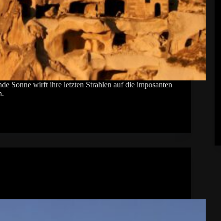
 Sonne wirft ihre letzten Strahlen auf die imposanten
n.