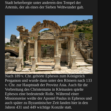
Stadt beherbergte unter anderem den Tempel der
Artemis, der als eines der Sieben Weltwunder galt.
Nach 189 v. Chr. gehörte Ephesos zum Königreich
Pergamon und wurde dann unter den Römern nach 133
v. Chr. zur Hauptstadt der Provinz Asia. Auch für die
Verbreitung des Christentums in Kleinasien spielte
Ephesos eine bedeutende Rolle. Während einer
Missionsreise weilte der Apostel Paulus in Ephesos und
auch später zu Byzantinischer Zeit fanden hier in den
Jahren 431 und 449 wichtige Konzile statt.