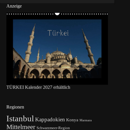
Anzeige
TÜRKEI Kalender 2027 erhältlich
Regionen
Istanbul
Kappadokien
Konya
Marmara
Mittelmeer
Schwarzmeer-Region